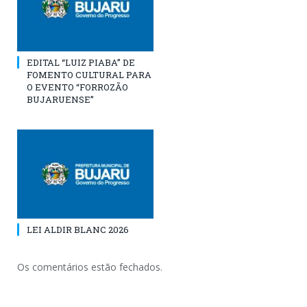
EDITAL “LUIZ PIABA” DE
FOMENTO CULTURAL PARA
O EVENTO “FORROZÃO
BUJARUENSE”
LEI ALDIR BLANC 2026
Os comentários estão fechados.