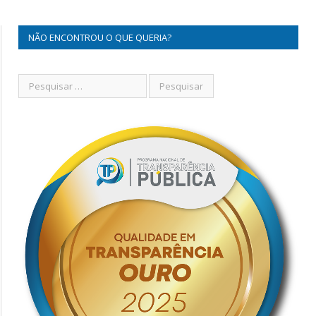
NÃO ENCONTROU O QUE QUERIA?