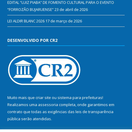
EDITAL “LUIZ PIABA” DE FOMENTO CULTURAL PARA O EVENTO
“FORROZÃO BUJARUENSE”
23 de abril de 2026
LEI ALDIR BLANC 2026
17 de março de 2026
DESENVOLVIDO POR CR2
Muito mais que
criar site
ou
sistema para prefeituras
!
Realizamos uma
assessoria
completa, onde garantimos em
contrato que todas as exigências das
leis de transparência
pública
serão atendidas.