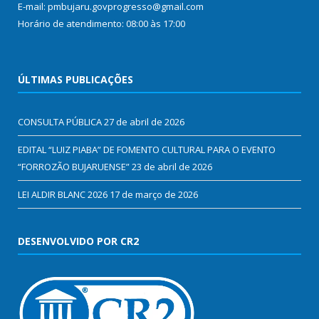
E-mail: pmbujaru.govprogresso@gmail.com
Horário de atendimento: 08:00 às 17:00
ÚLTIMAS PUBLICAÇÕES
CONSULTA PÚBLICA
27 de abril de 2026
EDITAL “LUIZ PIABA” DE FOMENTO CULTURAL PARA O EVENTO
“FORROZÃO BUJARUENSE”
23 de abril de 2026
LEI ALDIR BLANC 2026
17 de março de 2026
DESENVOLVIDO POR CR2