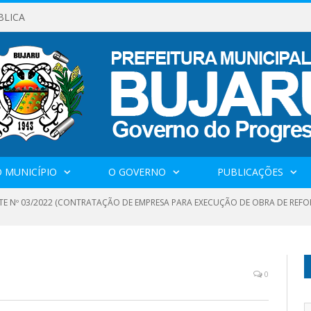
BLICA
 MUNICÍPIO
O GOVERNO
PUBLICAÇÕES
TE Nº 03/2022 (CONTRATAÇÃO DE EMPRESA PARA EXECUÇÃO DE OBRA DE REFO
0