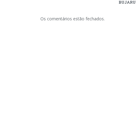
BUJARU
Os comentários estão fechados.