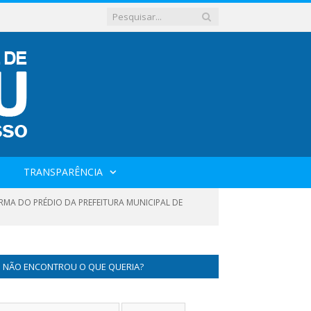
TRANSPARÊNCIA
RMA DO PRÉDIO DA PREFEITURA MUNICIPAL DE
NÃO ENCONTROU O QUE QUERIA?