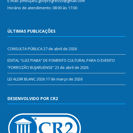
E-mail: pmbujaru.govprogresso@gmail.com
Horário de atendimento: 08:00 às 17:00
ÚLTIMAS PUBLICAÇÕES
CONSULTA PÚBLICA
27 de abril de 2026
EDITAL “LUIZ PIABA” DE FOMENTO CULTURAL PARA O EVENTO
“FORROZÃO BUJARUENSE”
23 de abril de 2026
LEI ALDIR BLANC 2026
17 de março de 2026
DESENVOLVIDO POR CR2