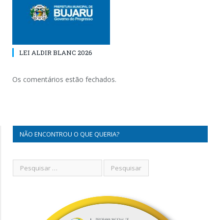
LEI ALDIR BLANC 2026
Os comentários estão fechados.
NÃO ENCONTROU O QUE QUERIA?