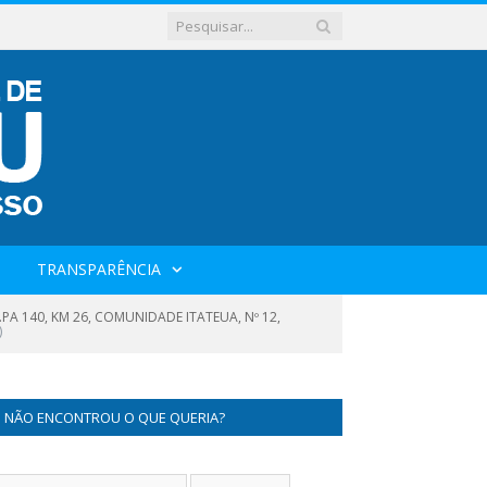
TRANSPARÊNCIA
A 140, KM 26, COMUNIDADE ITATEUA, Nº 12,
)
NÃO ENCONTROU O QUE QUERIA?