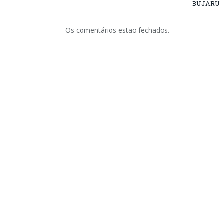
BUJARU
Os comentários estão fechados.