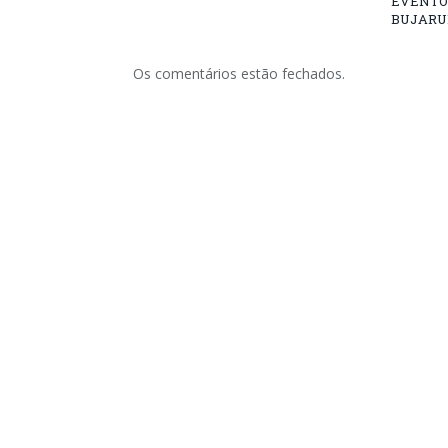
EVENTO
BUJARU
Os comentários estão fechados.