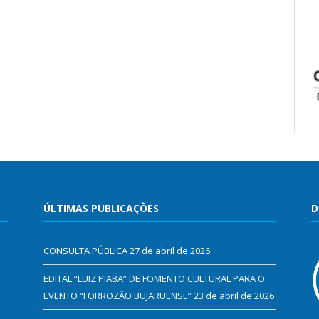
ÚLTIMAS PUBLICAÇÕES
D
CONSULTA PÚBLICA
27 de abril de 2026
EDITAL “LUIZ PIABA” DE FOMENTO CULTURAL PARA O
EVENTO “FORROZÃO BUJARUENSE”
23 de abril de 2026