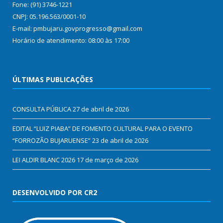
Fone: (91) 3746-1221
CNPJ: 05.196.563/0001-10
E-mail: pmbujaru.govprogresso@gmail.com
Horário de atendimento: 08:00 às 17:00
ÚLTIMAS PUBLICAÇÕES
CONSULTA PÚBLICA
27 de abril de 2026
EDITAL “LUIZ PIABA” DE FOMENTO CULTURAL PARA O EVENTO
“FORROZÃO BUJARUENSE”
23 de abril de 2026
LEI ALDIR BLANC 2026
17 de março de 2026
DESENVOLVIDO POR CR2