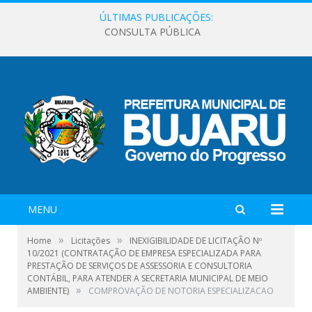
ÚLTIMAS PUBLICAÇÕES:
CONSULTA PÚBLICA
MENU
»
»
Home
Licitações
INEXIGIBILIDADE DE LICITAÇÃO Nº
10/2021 (CONTRATAÇÃO DE EMPRESA ESPECIALIZADA PARA
PRESTAÇÃO DE SERVIÇOS DE ASSESSORIA E CONSULTORIA
CONTÁBIL, PARA ATENDER A SECRETARIA MUNICIPAL DE MEIO
»
AMBIENTE)
COMPROVAÇÃO DE NOTORIA ESPECIALIZACAO