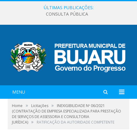
ÚLTIMAS PUBLICAÇÕES:
CONSULTA PÚBLICA
MENU
»
»
Home
Licitações
INEXIGIBILIDADE Nº 06/2021
(CONTRATAÇÃO DE EMPRESA ESPECIALIZADA PARA PRESTAÇÃO
DE SERVIÇOS DE ASSESSORIA E CONSULTORIA
»
JURÍDICA)
RATIFICAÇÃO DA AUTORIDADE COMPETENTE