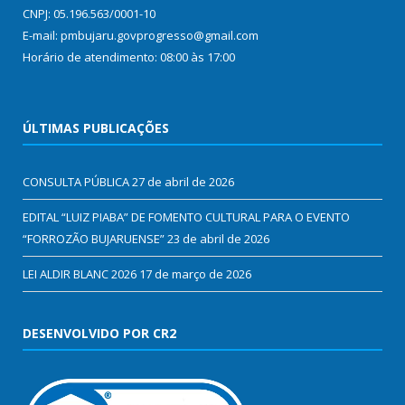
CNPJ: 05.196.563/0001-10
E-mail: pmbujaru.govprogresso@gmail.com
Horário de atendimento: 08:00 às 17:00
ÚLTIMAS PUBLICAÇÕES
CONSULTA PÚBLICA
27 de abril de 2026
EDITAL “LUIZ PIABA” DE FOMENTO CULTURAL PARA O EVENTO
“FORROZÃO BUJARUENSE”
23 de abril de 2026
LEI ALDIR BLANC 2026
17 de março de 2026
DESENVOLVIDO POR CR2