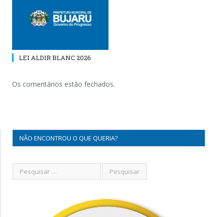
LEI ALDIR BLANC 2026
Os comentários estão fechados.
NÃO ENCONTROU O QUE QUERIA?