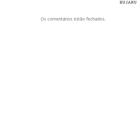
BUJARU
Os comentários estão fechados.