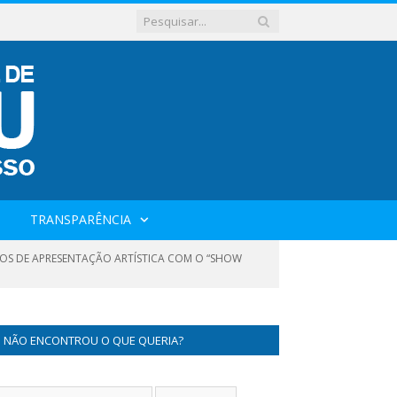
TRANSPARÊNCIA
IÇOS DE APRESENTAÇÃO ARTÍSTICA COM O “SHOW
NÃO ENCONTROU O QUE QUERIA?