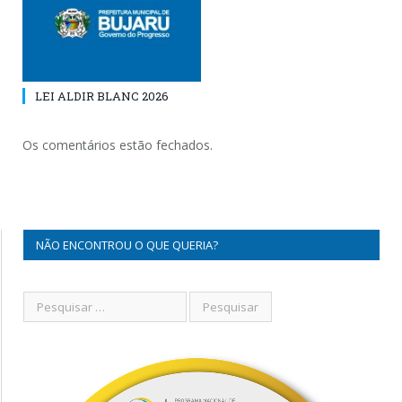
LEI ALDIR BLANC 2026
Os comentários estão fechados.
NÃO ENCONTROU O QUE QUERIA?