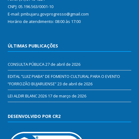
CNPJ: 05.196.563/0001-10
E-mail: pmbujaru.govprogresso@gmail.com
Horário de atendimento: 08:00 às 17:00
ÚLTIMAS PUBLICAÇÕES
CONSULTA PÚBLICA
27 de abril de 2026
EDITAL “LUIZ PIABA” DE FOMENTO CULTURAL PARA O EVENTO
“FORROZÃO BUJARUENSE”
23 de abril de 2026
LEI ALDIR BLANC 2026
17 de março de 2026
DESENVOLVIDO POR CR2