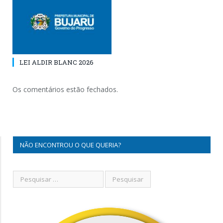
LEI ALDIR BLANC 2026
Os comentários estão fechados.
NÃO ENCONTROU O QUE QUERIA?