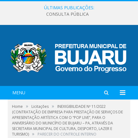
ÚLTIMAS PUBLICAÇÕES:
CONSULTA PÚBLICA
MENU
»
»
Home
Licitações
INEXIGIBILIDADE Nº 11/2022
(CONTRATAÇÃO DE EMPRESA PARA PRESTAÇÃO DE SERVIÇOS DE
APRESENTAÇÃO ARTÍSTICA COM O “POP LIVE”, PARA O
ANIVERSÁRIO DO MUNICÍPIO DE BUJARU – PA, ATRAVÉS DA
SECRETARIA MUNICIPAL DE CULTURA, DESPORTO, LAZER E
»
TURISMO)
PARECER DO CONTROLE INTERNO