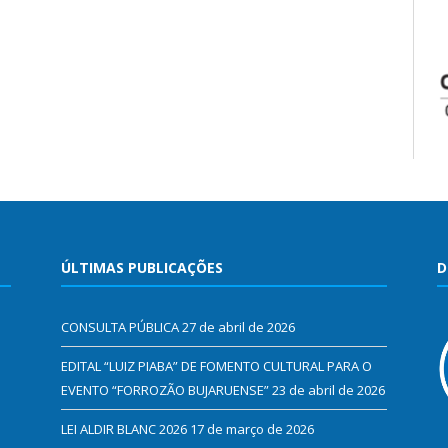
ÚLTIMAS PUBLICAÇÕES
D
CONSULTA PÚBLICA
27 de abril de 2026
EDITAL “LUIZ PIABA” DE FOMENTO CULTURAL PARA O
EVENTO “FORROZÃO BUJARUENSE”
23 de abril de 2026
LEI ALDIR BLANC 2026
17 de março de 2026