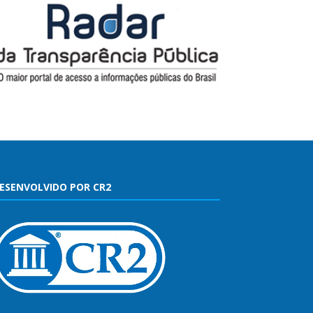
ESENVOLVIDO POR CR2