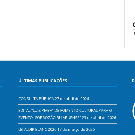
ÚLTIMAS PUBLICAÇÕES
D
CONSULTA PÚBLICA
27 de abril de 2026
EDITAL “LUIZ PIABA” DE FOMENTO CULTURAL PARA O
EVENTO “FORROZÃO BUJARUENSE”
23 de abril de 2026
LEI ALDIR BLANC 2026
17 de março de 2026