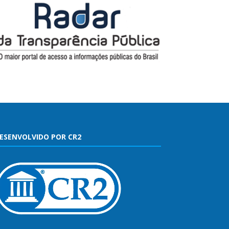
ESENVOLVIDO POR CR2