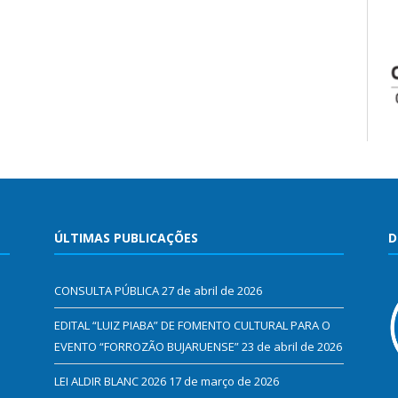
ÚLTIMAS PUBLICAÇÕES
D
CONSULTA PÚBLICA
27 de abril de 2026
EDITAL “LUIZ PIABA” DE FOMENTO CULTURAL PARA O
EVENTO “FORROZÃO BUJARUENSE”
23 de abril de 2026
LEI ALDIR BLANC 2026
17 de março de 2026