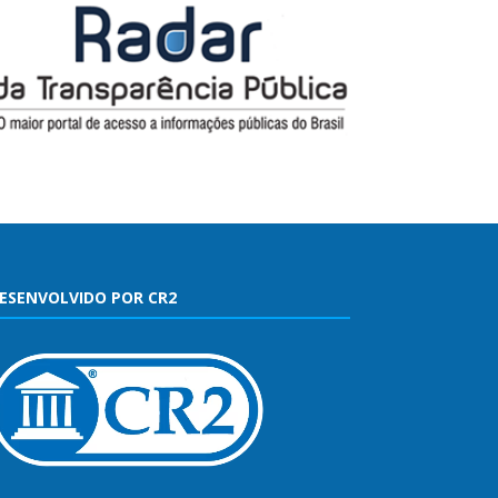
ESENVOLVIDO POR CR2