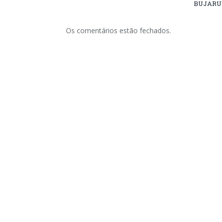
BUJARU
Os comentários estão fechados.