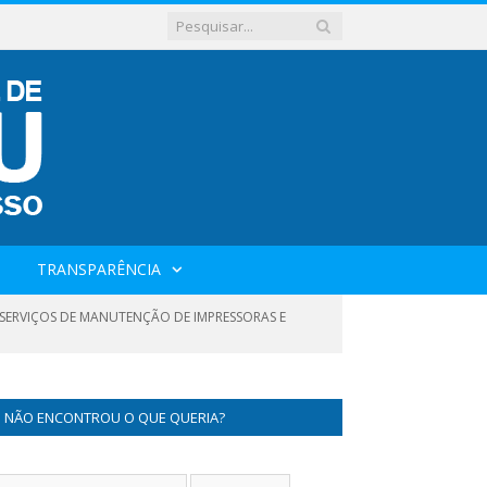
TRANSPARÊNCIA
SERVIÇOS DE MANUTENÇÃO DE IMPRESSORAS E
NÃO ENCONTROU O QUE QUERIA?