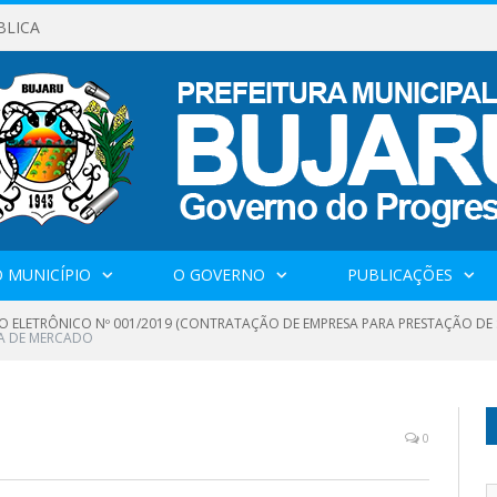
BLICA
 MUNICÍPIO
O GOVERNO
PUBLICAÇÕES
O ELETRÔNICO Nº 001/2019 (CONTRATAÇÃO DE EMPRESA PARA PRESTAÇÃO DE 
A DE MERCADO
0