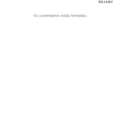
BUJARU
Os comentários estão fechados.