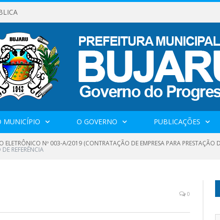
BLICA
 MUNICÍPIO
O GOVERNO
PUBLICAÇÕES
O ELETRÔNICO Nº 003-A/2019 (CONTRATAÇÃO DE EMPRESA PARA PRESTAÇÃO D
 DE REFERÊNCIA
0