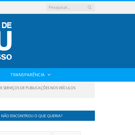
TRANSPARÊNCIA
E SERVIÇOS DE PUBLICAÇÕES NOS VEÍCULOS
NÃO ENCONTROU O QUE QUERIA?