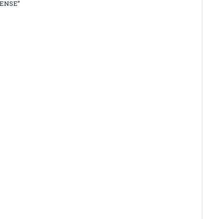
ENSE”