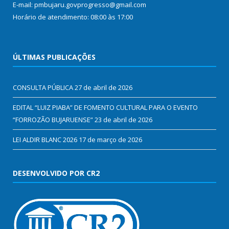
E-mail: pmbujaru.govprogresso@gmail.com
Horário de atendimento: 08:00 às 17:00
ÚLTIMAS PUBLICAÇÕES
CONSULTA PÚBLICA
27 de abril de 2026
EDITAL “LUIZ PIABA” DE FOMENTO CULTURAL PARA O EVENTO
“FORROZÃO BUJARUENSE”
23 de abril de 2026
LEI ALDIR BLANC 2026
17 de março de 2026
DESENVOLVIDO POR CR2