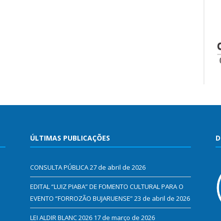
ÚLTIMAS PUBLICAÇÕES
D
CONSULTA PÚBLICA
27 de abril de 2026
EDITAL “LUIZ PIABA” DE FOMENTO CULTURAL PARA O
EVENTO “FORROZÃO BUJARUENSE”
23 de abril de 2026
LEI ALDIR BLANC 2026
17 de março de 2026