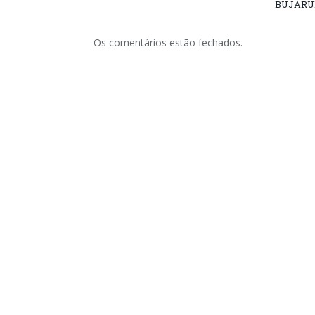
BUJARU
Os comentários estão fechados.