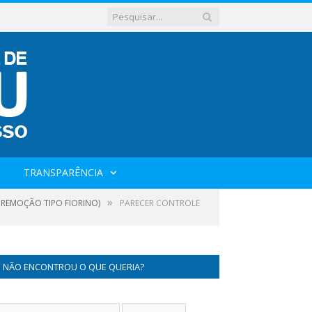
TRANSPARÊNCIA
»
S REMOÇÃO TIPO FIORINO)
PARECER CONTROLE
NÃO ENCONTROU O QUE QUERIA?