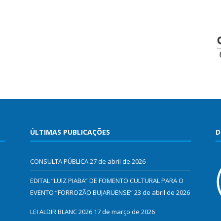
ÚLTIMAS PUBLICAÇÕES
D
CONSULTA PÚBLICA
27 de abril de 2026
EDITAL “LUIZ PIABA” DE FOMENTO CULTURAL PARA O
EVENTO “FORROZÃO BUJARUENSE”
23 de abril de 2026
LEI ALDIR BLANC 2026
17 de março de 2026