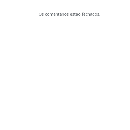
Os comentários estão fechados.