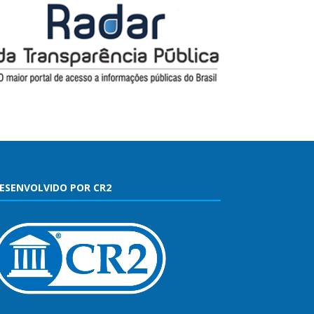
ESENVOLVIDO POR CR2