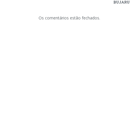
BUJARU
Os comentários estão fechados.