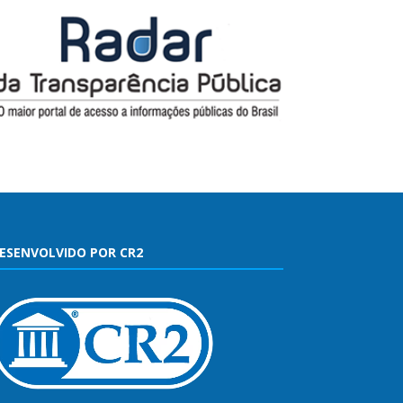
ESENVOLVIDO POR CR2