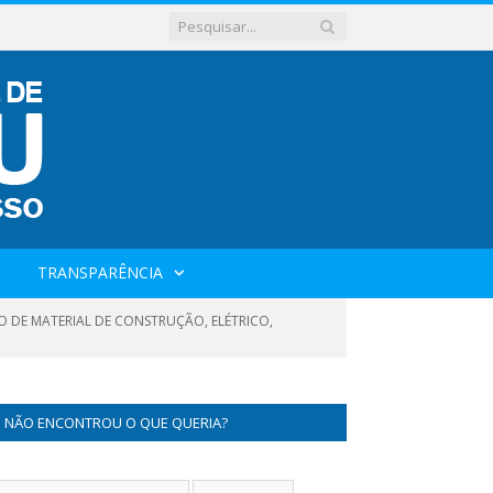
TRANSPARÊNCIA
O DE MATERIAL DE CONSTRUÇÃO, ELÉTRICO,
NÃO ENCONTROU O QUE QUERIA?