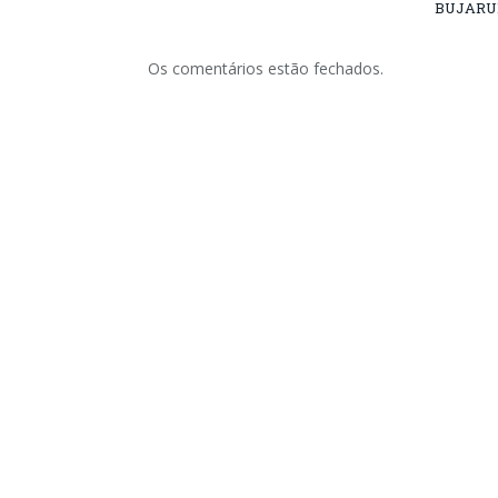
BUJARU
Os comentários estão fechados.