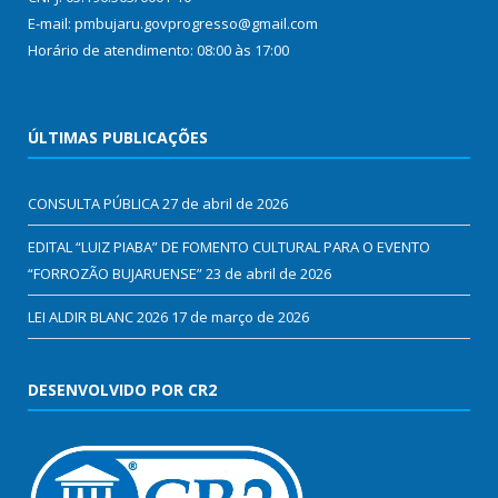
E-mail: pmbujaru.govprogresso@gmail.com
Horário de atendimento: 08:00 às 17:00
ÚLTIMAS PUBLICAÇÕES
CONSULTA PÚBLICA
27 de abril de 2026
EDITAL “LUIZ PIABA” DE FOMENTO CULTURAL PARA O EVENTO
“FORROZÃO BUJARUENSE”
23 de abril de 2026
LEI ALDIR BLANC 2026
17 de março de 2026
DESENVOLVIDO POR CR2