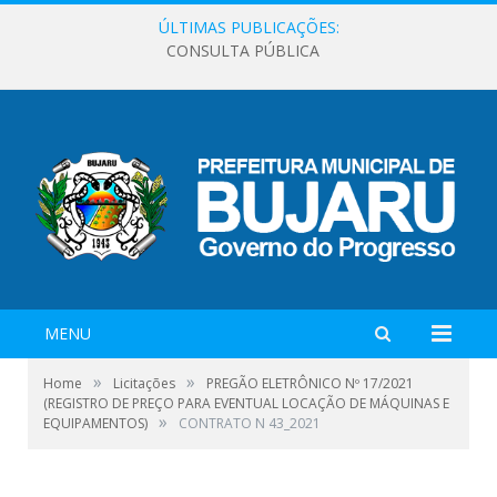
ÚLTIMAS PUBLICAÇÕES:
CONSULTA PÚBLICA
MENU
»
»
Home
Licitações
PREGÃO ELETRÔNICO Nº 17/2021
(REGISTRO DE PREÇO PARA EVENTUAL LOCAÇÃO DE MÁQUINAS E
»
EQUIPAMENTOS)
CONTRATO N 43_2021