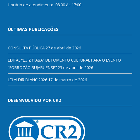
Horário de atendimento: 08:00 às 17:00
ÚLTIMAS PUBLICAÇÕES
CONSULTA PÚBLICA
27 de abril de 2026
EDITAL “LUIZ PIABA” DE FOMENTO CULTURAL PARA O EVENTO
“FORROZÃO BUJARUENSE”
23 de abril de 2026
LEI ALDIR BLANC 2026
17 de março de 2026
DESENVOLVIDO POR CR2