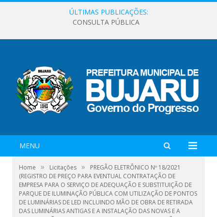
ÚLTIMAS PUBLICAÇÕES:
CONSULTA PÚBLICA
MENU
»
»
Home
Licitações
PREGÃO ELETRÔNICO Nº 18/2021
(REGISTRO DE PREÇO PARA EVENTUAL CONTRATAÇÃO DE
EMPRESA PARA O SERVIÇO DE ADEQUAÇÃO E SUBSTITUIÇÃO DE
PARQUE DE ILUMINAÇÃO PÚBLICA COM UTILIZAÇÃO DE PONTOS
DE LUMINÁRIAS DE LED INCLUINDO MÃO DE OBRA DE RETIRADA
DAS LUMINÁRIAS ANTIGAS E A INSTALAÇÃO DAS NOVAS E A