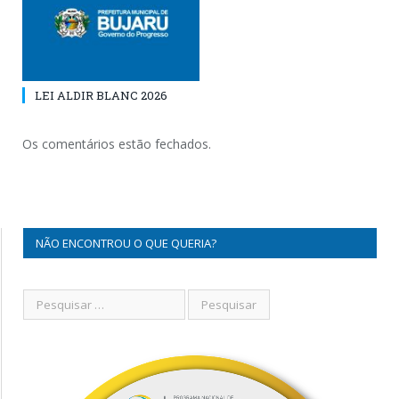
LEI ALDIR BLANC 2026
Os comentários estão fechados.
NÃO ENCONTROU O QUE QUERIA?