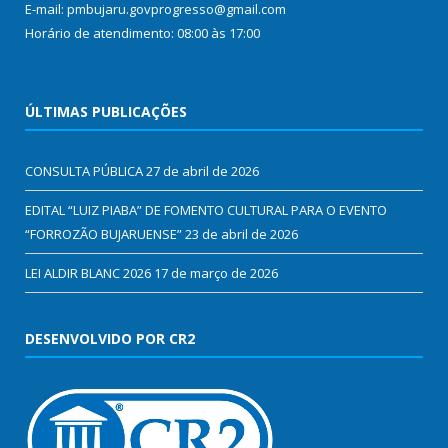
E-mail: pmbujaru.govprogresso@gmail.com
Horário de atendimento: 08:00 às 17:00
ÚLTIMAS PUBLICAÇÕES
CONSULTA PÚBLICA
27 de abril de 2026
EDITAL “LUIZ PIABA” DE FOMENTO CULTURAL PARA O EVENTO
“FORROZÃO BUJARUENSE”
23 de abril de 2026
LEI ALDIR BLANC 2026
17 de março de 2026
DESENVOLVIDO POR CR2