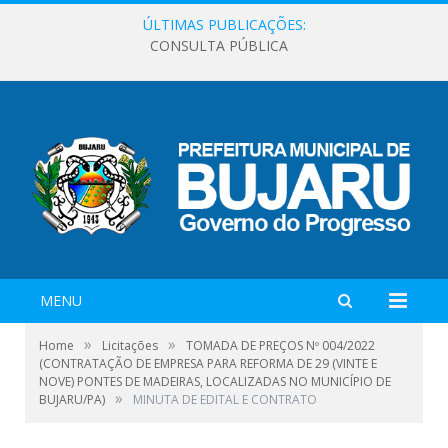
ÚLTIMAS PUBLICAÇÕES:
CONSULTA PÚBLICA
MENU
»
»
Home
Licitações
TOMADA DE PREÇOS Nº 004/2022
(CONTRATAÇÃO DE EMPRESA PARA REFORMA DE 29 (VINTE E
NOVE) PONTES DE MADEIRAS, LOCALIZADAS NO MUNICÍPIO DE
»
BUJARU/PA)
MINUTA DE EDITAL E CONTRATO