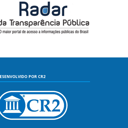
ESENVOLVIDO POR CR2