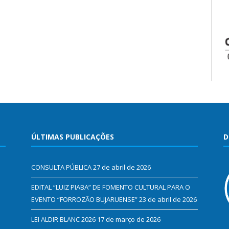
ÚLTIMAS PUBLICAÇÕES
D
CONSULTA PÚBLICA
27 de abril de 2026
EDITAL “LUIZ PIABA” DE FOMENTO CULTURAL PARA O
EVENTO “FORROZÃO BUJARUENSE”
23 de abril de 2026
LEI ALDIR BLANC 2026
17 de março de 2026