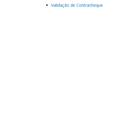
Validação de Contracheque