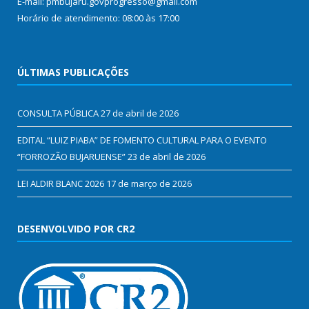
E-mail: pmbujaru.govprogresso@gmail.com
Horário de atendimento: 08:00 às 17:00
ÚLTIMAS PUBLICAÇÕES
CONSULTA PÚBLICA
27 de abril de 2026
EDITAL “LUIZ PIABA” DE FOMENTO CULTURAL PARA O EVENTO
“FORROZÃO BUJARUENSE”
23 de abril de 2026
LEI ALDIR BLANC 2026
17 de março de 2026
DESENVOLVIDO POR CR2