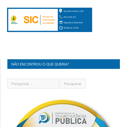
NÃO ENCONTROU O QUE QUERIA?