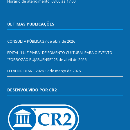
Horário de atendimento: 08:00 às 17:00
ÚLTIMAS PUBLICAÇÕES
CONSULTA PÚBLICA
27 de abril de 2026
EDITAL “LUIZ PIABA” DE FOMENTO CULTURAL PARA O EVENTO
“FORROZÃO BUJARUENSE”
23 de abril de 2026
LEI ALDIR BLANC 2026
17 de março de 2026
DESENVOLVIDO POR CR2