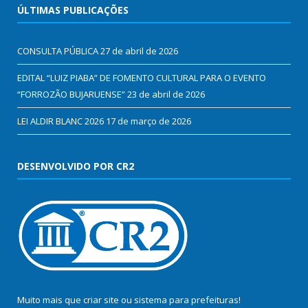
ÚLTIMAS PUBLICAÇÕES
CONSULTA PÚBLICA
27 de abril de 2026
EDITAL “LUIZ PIABA” DE FOMENTO CULTURAL PARA O EVENTO
“FORROZÃO BUJARUENSE”
23 de abril de 2026
LEI ALDIR BLANC 2026
17 de março de 2026
DESENVOLVIDO POR CR2
Muito mais que
criar site
ou
sistema para prefeituras
!