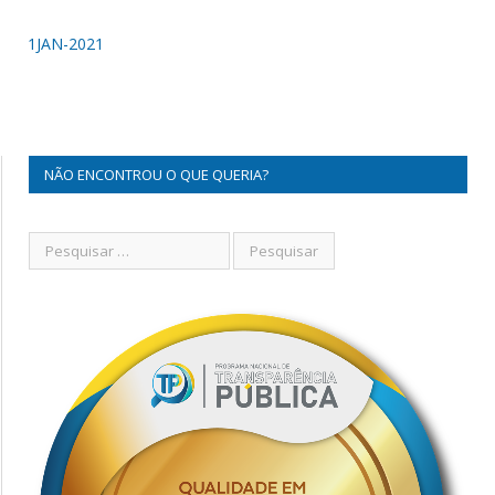
1JAN-2021
NÃO ENCONTROU O QUE QUERIA?