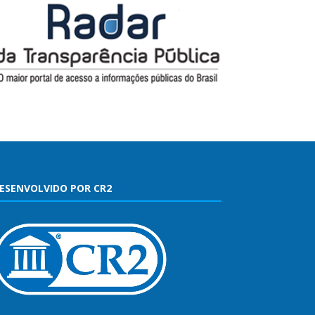
ESENVOLVIDO POR CR2