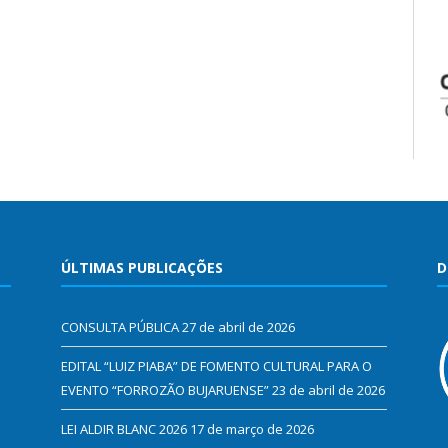
ÚLTIMAS PUBLICAÇÕES
D
CONSULTA PÚBLICA
27 de abril de 2026
EDITAL “LUIZ PIABA” DE FOMENTO CULTURAL PARA O
EVENTO “FORROZÃO BUJARUENSE”
23 de abril de 2026
LEI ALDIR BLANC 2026
17 de março de 2026