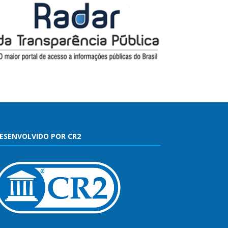
ESENVOLVIDO POR CR2