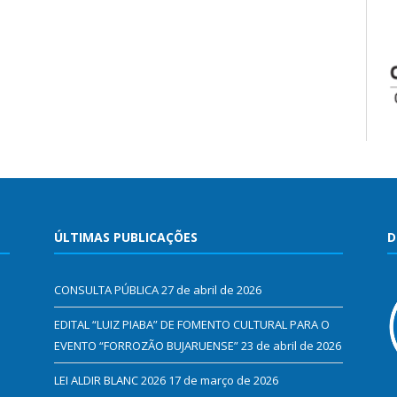
ÚLTIMAS PUBLICAÇÕES
D
CONSULTA PÚBLICA
27 de abril de 2026
EDITAL “LUIZ PIABA” DE FOMENTO CULTURAL PARA O
EVENTO “FORROZÃO BUJARUENSE”
23 de abril de 2026
LEI ALDIR BLANC 2026
17 de março de 2026