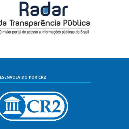
ESENVOLVIDO POR CR2