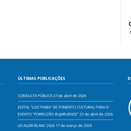
ÚLTIMAS PUBLICAÇÕES
D
CONSULTA PÚBLICA
27 de abril de 2026
EDITAL “LUIZ PIABA” DE FOMENTO CULTURAL PARA O
EVENTO “FORROZÃO BUJARUENSE”
23 de abril de 2026
LEI ALDIR BLANC 2026
17 de março de 2026