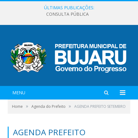
ÚLTIMAS PUBLICAÇÕES:
CONSULTA PÚBLICA
MENU
»
»
Home
Agenda do Prefeito
AGENDA PREFEITO SETEMBRO
AGENDA PREFEITO