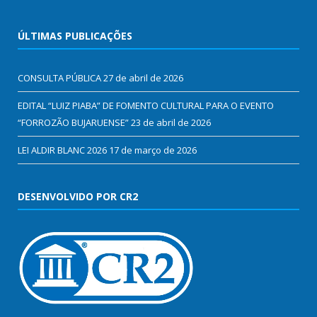
ÚLTIMAS PUBLICAÇÕES
CONSULTA PÚBLICA
27 de abril de 2026
EDITAL “LUIZ PIABA” DE FOMENTO CULTURAL PARA O EVENTO
“FORROZÃO BUJARUENSE”
23 de abril de 2026
LEI ALDIR BLANC 2026
17 de março de 2026
DESENVOLVIDO POR CR2