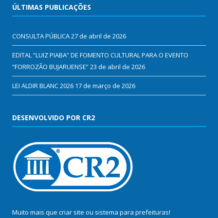
ÚLTIMAS PUBLICAÇÕES
CONSULTA PÚBLICA
27 de abril de 2026
EDITAL “LUIZ PIABA” DE FOMENTO CULTURAL PARA O EVENTO
“FORROZÃO BUJARUENSE”
23 de abril de 2026
LEI ALDIR BLANC 2026
17 de março de 2026
DESENVOLVIDO POR CR2
Muito mais que
criar site
ou
sistema para prefeituras
!