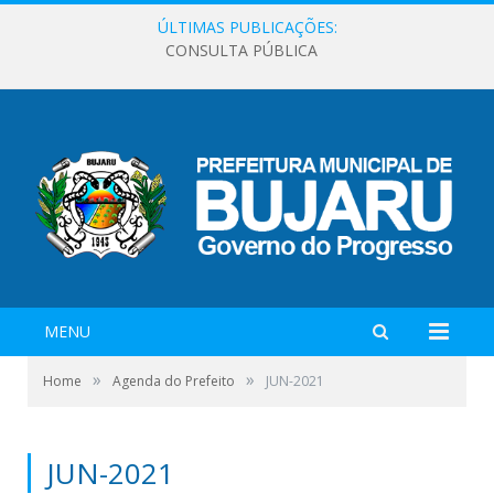
ÚLTIMAS PUBLICAÇÕES:
CONSULTA PÚBLICA
MENU
»
»
Home
Agenda do Prefeito
JUN-2021
JUN-2021