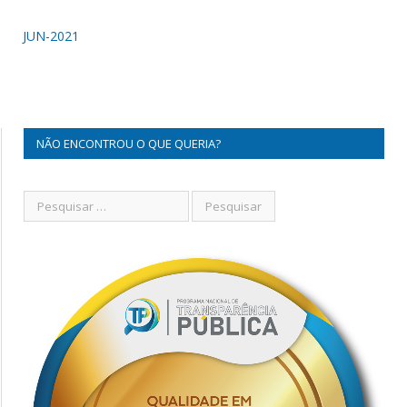
JUN-2021
NÃO ENCONTROU O QUE QUERIA?