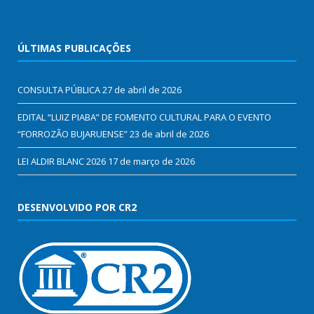
ÚLTIMAS PUBLICAÇÕES
CONSULTA PÚBLICA
27 de abril de 2026
EDITAL “LUIZ PIABA” DE FOMENTO CULTURAL PARA O EVENTO
“FORROZÃO BUJARUENSE”
23 de abril de 2026
LEI ALDIR BLANC 2026
17 de março de 2026
DESENVOLVIDO POR CR2