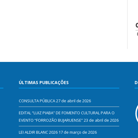
ÚLTIMAS PUBLICAÇÕES
D
CONSULTA PÚBLICA
27 de abril de 2026
EDITAL “LUIZ PIABA” DE FOMENTO CULTURAL PARA O
EVENTO “FORROZÃO BUJARUENSE”
23 de abril de 2026
LEI ALDIR BLANC 2026
17 de março de 2026