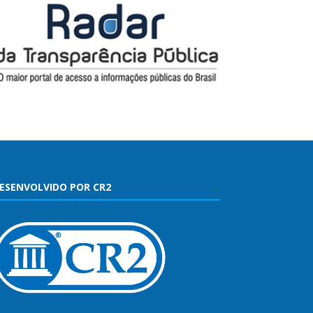
ESENVOLVIDO POR CR2