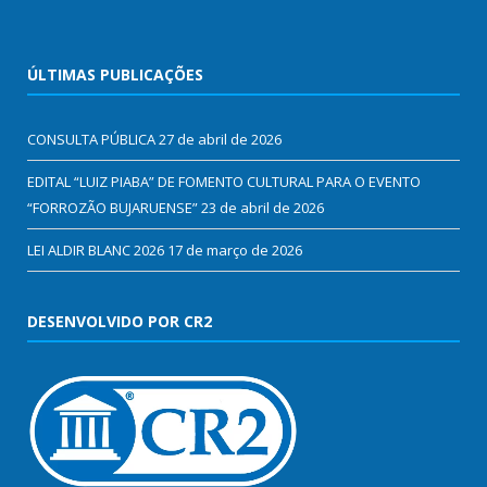
ÚLTIMAS PUBLICAÇÕES
CONSULTA PÚBLICA
27 de abril de 2026
EDITAL “LUIZ PIABA” DE FOMENTO CULTURAL PARA O EVENTO
“FORROZÃO BUJARUENSE”
23 de abril de 2026
LEI ALDIR BLANC 2026
17 de março de 2026
DESENVOLVIDO POR CR2