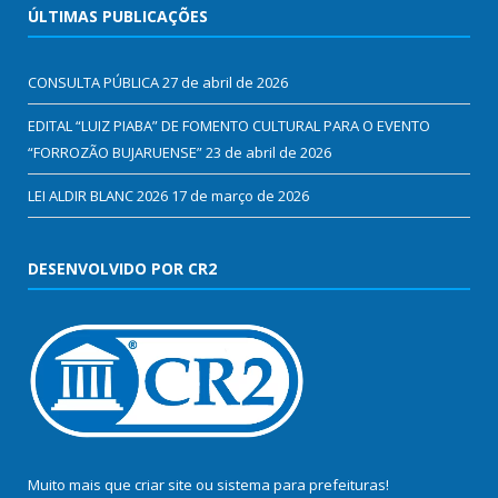
ÚLTIMAS PUBLICAÇÕES
CONSULTA PÚBLICA
27 de abril de 2026
EDITAL “LUIZ PIABA” DE FOMENTO CULTURAL PARA O EVENTO
“FORROZÃO BUJARUENSE”
23 de abril de 2026
LEI ALDIR BLANC 2026
17 de março de 2026
DESENVOLVIDO POR CR2
Muito mais que
criar site
ou
sistema para prefeituras
!