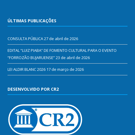
ÚLTIMAS PUBLICAÇÕES
CONSULTA PÚBLICA
27 de abril de 2026
EDITAL “LUIZ PIABA” DE FOMENTO CULTURAL PARA O EVENTO
“FORROZÃO BUJARUENSE”
23 de abril de 2026
LEI ALDIR BLANC 2026
17 de março de 2026
DESENVOLVIDO POR CR2