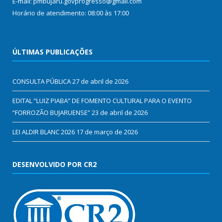
E-mail: pmbujaru.govprogresso@gmail.com
Horário de atendimento: 08:00 às 17:00
ÚLTIMAS PUBLICAÇÕES
CONSULTA PÚBLICA
27 de abril de 2026
EDITAL “LUIZ PIABA” DE FOMENTO CULTURAL PARA O EVENTO
“FORROZÃO BUJARUENSE”
23 de abril de 2026
LEI ALDIR BLANC 2026
17 de março de 2026
DESENVOLVIDO POR CR2