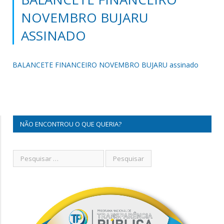
NOVEMBRO BUJARU
ASSINADO
BALANCETE FINANCEIRO NOVEMBRO BUJARU assinado
NÃO ENCONTROU O QUE QUERIA?