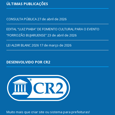
ÚLTIMAS PUBLICAÇÕES
CONSULTA PÚBLICA
27 de abril de 2026
EDITAL “LUIZ PIABA” DE FOMENTO CULTURAL PARA O EVENTO
“FORROZÃO BUJARUENSE”
23 de abril de 2026
LEI ALDIR BLANC 2026
17 de março de 2026
DESENVOLVIDO POR CR2
Muito mais que
criar site
ou
sistema para prefeituras
!