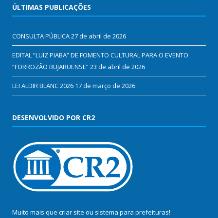
ÚLTIMAS PUBLICAÇÕES
CONSULTA PÚBLICA
27 de abril de 2026
EDITAL “LUIZ PIABA” DE FOMENTO CULTURAL PARA O EVENTO
“FORROZÃO BUJARUENSE”
23 de abril de 2026
LEI ALDIR BLANC 2026
17 de março de 2026
DESENVOLVIDO POR CR2
Muito mais que
criar site
ou
sistema para prefeituras
!