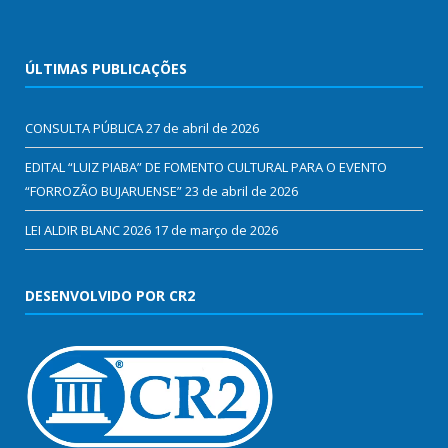
ÚLTIMAS PUBLICAÇÕES
CONSULTA PÚBLICA
27 de abril de 2026
EDITAL “LUIZ PIABA” DE FOMENTO CULTURAL PARA O EVENTO
“FORROZÃO BUJARUENSE”
23 de abril de 2026
LEI ALDIR BLANC 2026
17 de março de 2026
DESENVOLVIDO POR CR2