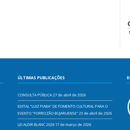
ÚLTIMAS PUBLICAÇÕES
D
CONSULTA PÚBLICA
27 de abril de 2026
EDITAL “LUIZ PIABA” DE FOMENTO CULTURAL PARA O
EVENTO “FORROZÃO BUJARUENSE”
23 de abril de 2026
LEI ALDIR BLANC 2026
17 de março de 2026