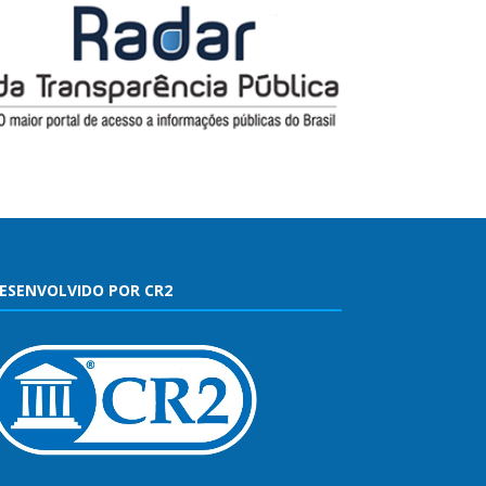
ESENVOLVIDO POR CR2