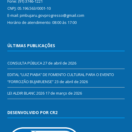
Fone: (91) 3746-1221
CNPJ: 05.196.563/0001-10
E-mail: pmbujaru.govprogresso@gmail.com
Horário de atendimento: 08:00 às 17:00
ÚLTIMAS PUBLICAÇÕES
CONSULTA PÚBLICA
27 de abril de 2026
EDITAL “LUIZ PIABA” DE FOMENTO CULTURAL PARA O EVENTO
“FORROZÃO BUJARUENSE”
23 de abril de 2026
LEI ALDIR BLANC 2026
17 de março de 2026
DESENVOLVIDO POR CR2