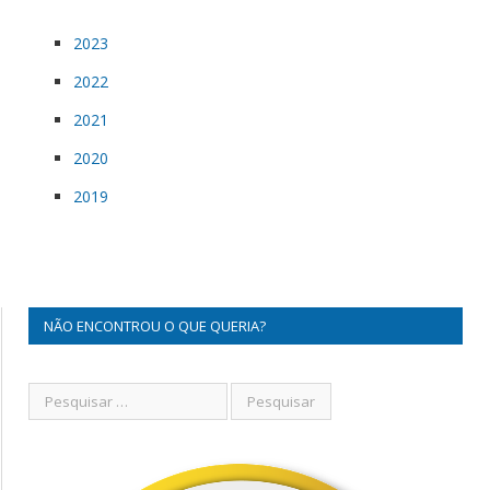
2023
2022
2021
2020
2019
NÃO ENCONTROU O QUE QUERIA?