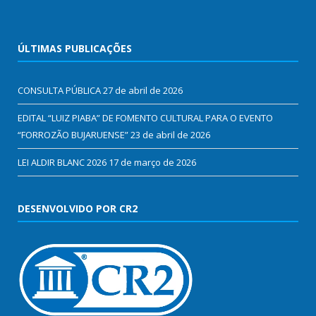
ÚLTIMAS PUBLICAÇÕES
CONSULTA PÚBLICA
27 de abril de 2026
EDITAL “LUIZ PIABA” DE FOMENTO CULTURAL PARA O EVENTO
“FORROZÃO BUJARUENSE”
23 de abril de 2026
LEI ALDIR BLANC 2026
17 de março de 2026
DESENVOLVIDO POR CR2