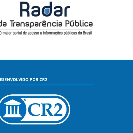
ESENVOLVIDO POR CR2