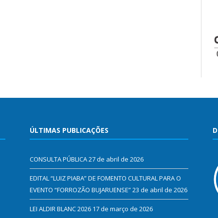
ÚLTIMAS PUBLICAÇÕES
D
CONSULTA PÚBLICA
27 de abril de 2026
EDITAL “LUIZ PIABA” DE FOMENTO CULTURAL PARA O
EVENTO “FORROZÃO BUJARUENSE”
23 de abril de 2026
LEI ALDIR BLANC 2026
17 de março de 2026