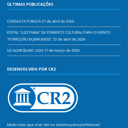
ÚLTIMAS PUBLICAÇÕES
CONSULTA PÚBLICA
27 de abril de 2026
EDITAL “LUIZ PIABA” DE FOMENTO CULTURAL PARA O EVENTO
“FORROZÃO BUJARUENSE”
23 de abril de 2026
LEI ALDIR BLANC 2026
17 de março de 2026
DESENVOLVIDO POR CR2
Muito mais que
criar site
ou
sistema para prefeituras
!